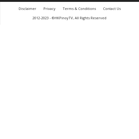
Disclaimer
Privacy
Terms & Conditions
Contact Us
2012-2023 - ©HKPinoyTV, All Rights Reserved