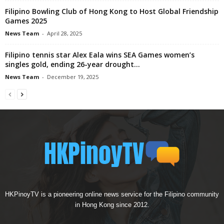
Filipino Bowling Club of Hong Kong to Host Global Friendship
Games 2025
News Team
-
April 28, 2025
Filipino tennis star Alex Eala wins SEA Games women’s
singles gold, ending 26-year drought...
News Team
-
December 19, 2025
HKPinoyTV is a pioneering online news service for the Filipino community
in Hong Kong since 2012.