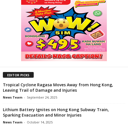
EDITOR PICKS
Tropical Cyclone Ragasa Moves Away from Hong Kong,
Leaving Trail of Damage and Injuries
News Team
-
September 24, 2025
Lithium Battery Ignites on Hong Kong Subway Train,
Sparking Evacuation and Minor Injuries
News Team
-
October 14, 2025