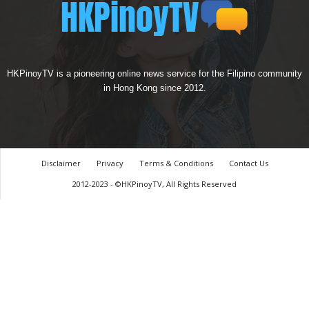
HKPinoyTV is a pioneering online news service for the Filipino community
in Hong Kong since 2012.
Disclaimer
Privacy
Terms & Conditions
Contact Us
2012-2023 - ©HKPinoyTV, All Rights Reserved