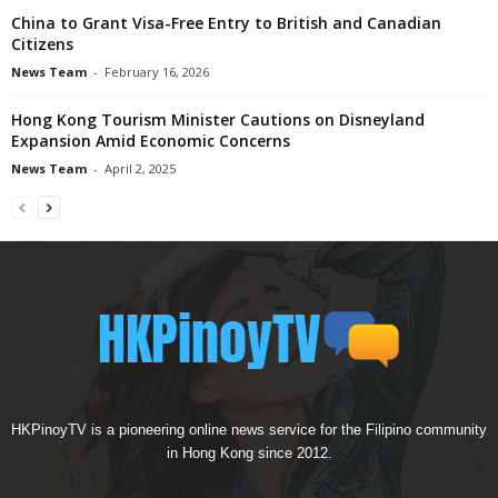
China to Grant Visa-Free Entry to British and Canadian
Citizens
News Team
-
February 16, 2026
Hong Kong Tourism Minister Cautions on Disneyland
Expansion Amid Economic Concerns
News Team
-
April 2, 2025
HKPinoyTV is a pioneering online news service for the Filipino community
in Hong Kong since 2012.