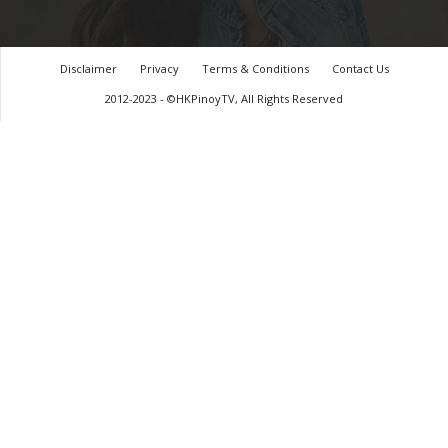
Disclaimer
Privacy
Terms & Conditions
Contact Us
2012-2023 - ©HKPinoyTV, All Rights Reserved