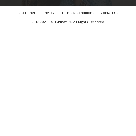
Disclaimer
Privacy
Terms & Conditions
Contact Us
2012-2023 - ©HKPinoyTV, All Rights Reserved